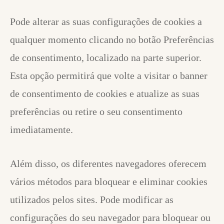
Pode alterar as suas configurações de cookies a
qualquer momento clicando no botão Preferências
de consentimento, localizado na parte superior.
Esta opção permitirá que volte a visitar o banner
de consentimento de cookies e atualize as suas
preferências ou retire o seu consentimento
imediatamente.
Além disso, os diferentes navegadores oferecem
vários métodos para bloquear e eliminar cookies
utilizados pelos sites. Pode modificar as
configurações do seu navegador para bloquear ou