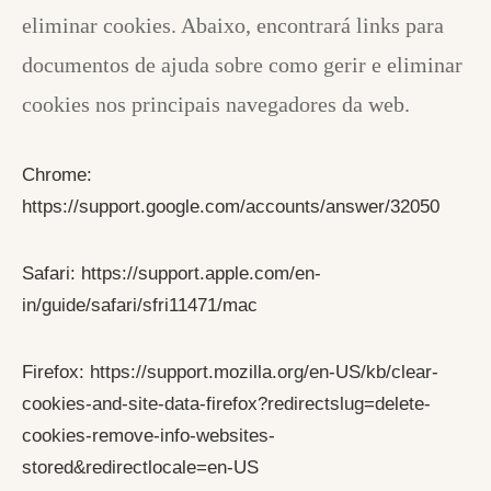
eliminar cookies. Abaixo, encontrará links para
documentos de ajuda sobre como gerir e eliminar
cookies nos principais navegadores da web.
Chrome:
https://support.google.com/accounts/answer/32050
Safari:
https://support.apple.com/en-
in/guide/safari/sfri11471/mac
Firefox:
https://support.mozilla.org/en-US/kb/clear-
cookies-and-site-data-firefox?redirectslug=delete-
cookies-remove-info-websites-
stored&redirectlocale=en-US