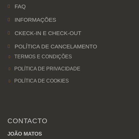
FAQ
INFORMAÇÕES
CKECK-IN E CHECK-OUT
POLÍTICA DE CANCELAMENTO
TERMOS E CONDIÇÕES
POLÍTICA DE PRIVACIDADE
POLÍTICA DE COOKIES
CONTACTO
JOÃO MATOS