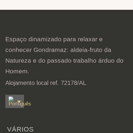
Espaço dinamizado para relaxar e
conhecer Gondramaz: aldeia-fruto da
Natureza e do passado trabalho árduo do
Homem.
Alojamento local ref. 72178/AL
VÁRIOS