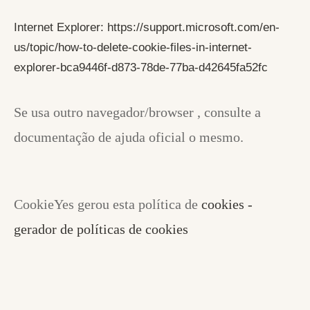
Internet Explorer:
https://support.microsoft.com/en-
us/topic/how-to-delete-cookie-files-in-internet-
explorer-bca9446f-d873-78de-77ba-d42645fa52fc
Se usa outro navegador/browser , consulte a
documentação de ajuda oficial o mesmo.
CookieYes gerou esta política de
cookies -
gerador de políticas de cookies