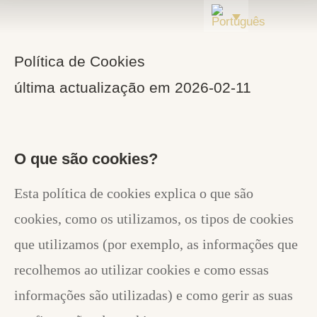
Política de Cookies
última actualização em 2026-02-11
O que são cookies?
Esta política de cookies explica o que são
cookies, como os utilizamos, os tipos de cookies
que utilizamos (por exemplo, as informações que
recolhemos ao utilizar cookies e como essas
informações são utilizadas) e como gerir as suas