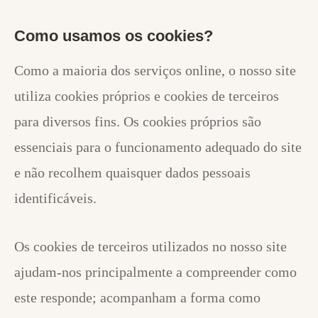
Como usamos os cookies?
Como a maioria dos serviços online, o nosso site
utiliza cookies próprios e cookies de terceiros
para diversos fins. Os cookies próprios são
essenciais para o funcionamento adequado do site
e não recolhem quaisquer dados pessoais
identificáveis.
Os cookies de terceiros utilizados no nosso site
ajudam-nos principalmente a compreender como
este responde; acompanham a forma como