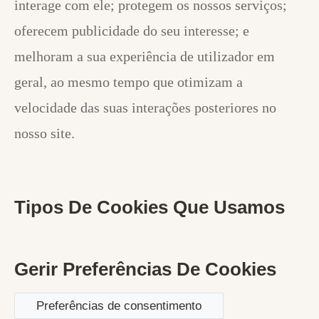
interage com ele; protegem os nossos serviços;
oferecem publicidade do seu interesse; e
melhoram a sua experiência de utilizador em
geral, ao mesmo tempo que otimizam a
velocidade das suas interações posteriores no
nosso site.
Tipos De Cookies Que Usamos
Gerir Preferências De Cookies
Preferências de consentimento