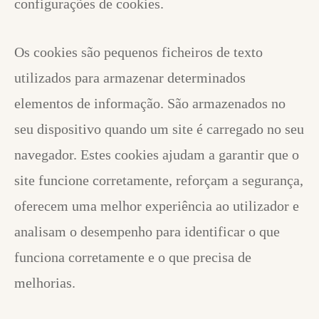
configurações de cookies.
Os cookies são pequenos ficheiros de texto
utilizados para armazenar determinados
elementos de informação. São armazenados no
seu dispositivo quando um site é carregado no seu
navegador. Estes cookies ajudam a garantir que o
site funcione corretamente, reforçam a segurança,
oferecem uma melhor experiência ao utilizador e
analisam o desempenho para identificar o que
funciona corretamente e o que precisa de
melhorias.