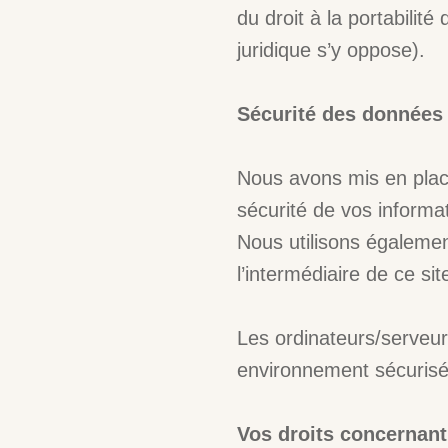
du droit à la portabilit
juridique s’y oppose).
Sécurité des données
Nous avons mis en plac
sécurité de vos informa
Nous utilisons égalemen
l’intermédiaire de ce si
Les ordinateurs/serveur
environnement sécurisé
Vos droits concernant