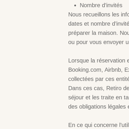
Nombre d’invités
Nous recueillons les in
dates et nombre d’invité
préparer la maison. No
ou pour vous envoyer u
Lorsque la réservation 
Booking.com, Airbnb, Ex
collectées par ces enti
Dans ces cas, Retiro d
séjour et les traite en 
des obligations légales 
En ce qui concerne l’uti