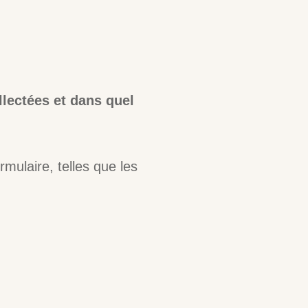
lectées et dans quel
mulaire, telles que les