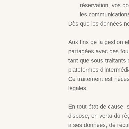
réservation, vos do
les communications
Dès que les données ne 
Aux fins de la gestion e
partagées avec des four
tant que sous-traitants
plateformes d’interméd
Ce traitement est néces
légales.
En tout état de cause, 
dispose, en vertu du rè
à ses données, de recti