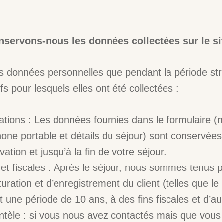
servons-nous les données collectées sur le si
 données personnelles que pendant la période str
ifs pour lesquels elles ont été collectées :
ations : Les données fournies dans le formulaire 
hone portable et détails du séjour) sont conservées
ation et jusqu’à la fin de votre séjour.
 et fiscales : Après le séjour, nous sommes tenus p
uration et d’enregistrement du client (telles que le
une période de 10 ans, à des fins fiscales et d’aud
entèle : si vous nous avez contactés mais que vous