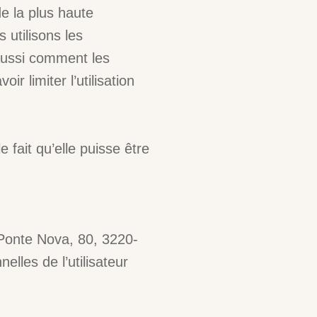
e la plus haute
 utilisons les
 aussi comment les
ir limiter l’utilisation
e fait qu’elle puisse être
Ponte Nova, 80, 3220-
lles de l’utilisateur